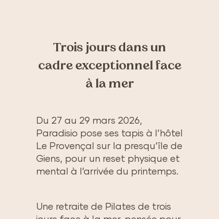
Trois jours dans un
cadre exceptionnel face
à la mer
Du 27 au 29 mars 2026,
Paradisio pose ses tapis à l’hôtel
Le Provençal sur la presqu’île de
Giens, pour un reset physique et
mental à l’arrivée du printemps.
Une retraite de Pilates de trois