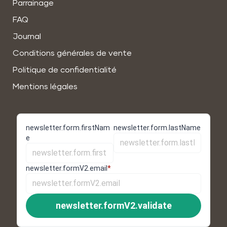
Parrainage
FAQ
Journal
Conditions générales de vente
Politique de confidentialité
Mentions légales