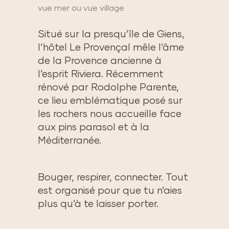
vue mer ou vue village
Situé sur la presqu’île de Giens,
l’hôtel Le Provençal mêle l’âme
de la Provence ancienne à
l’esprit Riviera. Récemment
rénové par Rodolphe Parente,
ce lieu emblématique posé sur
les rochers nous accueille face
aux pins parasol et à la
Méditerranée.
Bouger, respirer, connecter. Tout
est organisé pour que tu n’aies
plus qu’à te laisser porter.