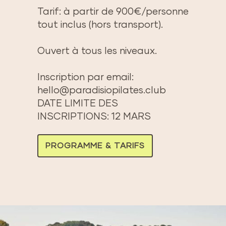
Tarif: à partir de 900€/personne
tout inclus (hors transport).
Ouvert à tous les niveaux.
Inscription par email:
hello@paradisiopilates.club
DATE LIMITE DES
INSCRIPTIONS: 12 MARS
PROGRAMME & TARIFS