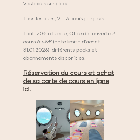
Vestiaires sur place
Tous les jours, 2 à 3 cours par jours
Tarif: 20€ à l’unité, Offre découverte 3
cours à 45€ (date limite d’achat
31.01.2026), différents packs et
abonnements disponibles.
Réservation du cours et achat
de sa carte de cours en ligne
ici.