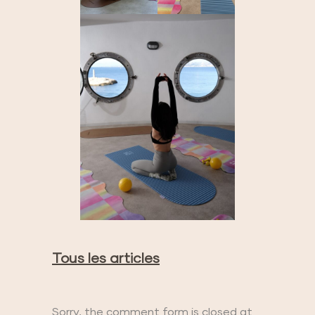
Tous les articles
Sorry, the comment form is closed at