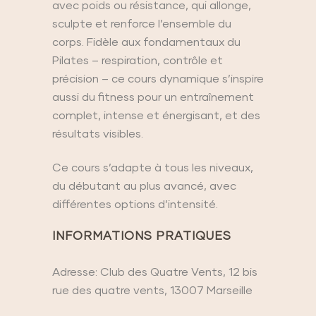
avec poids ou résistance, qui allonge,
sculpte et renforce l’ensemble du
corps. Fidèle aux fondamentaux du
Pilates – respiration, contrôle et
précision – ce cours dynamique s’inspire
aussi du fitness pour un entraînement
complet, intense et énergisant, et des
résultats visibles.
Ce cours s’adapte à tous les niveaux,
du débutant au plus avancé, avec
différentes options d’intensité.
INFORMATIONS PRATIQUES
Adresse: Club des Quatre Vents, 12 bis
rue des quatre vents, 13007 Marseille