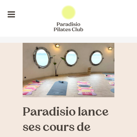
Paradisio lance
ses cours de