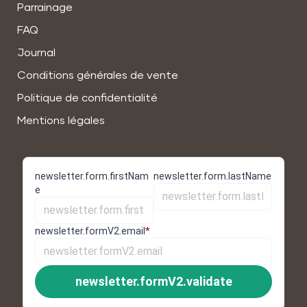
Parrainage
FAQ
Journal
Conditions générales de vente
Politique de confidentialité
Mentions légales