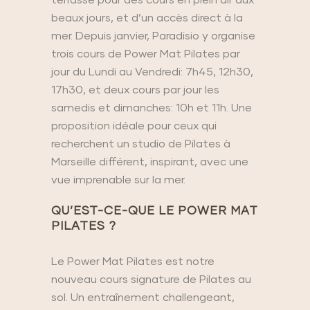
beaux jours, et d’un accès direct à la
mer. Depuis janvier, Paradisio y organise
trois cours de Power Mat Pilates par
jour du Lundi au Vendredi: 7h45, 12h30,
17h30, et deux cours par jour les
samedis et dimanches: 10h et 11h. Une
proposition idéale pour ceux qui
recherchent un studio de Pilates à
Marseille différent, inspirant, avec une
vue imprenable sur la mer.
QU’EST-CE-QUE LE POWER MAT
PILATES ?
Le Power Mat Pilates est notre
nouveau cours signature de Pilates au
sol. Un entraînement challengeant,