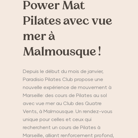
Power Mat
Pilates avec vue
mer à
Malmousque !
Depuis le début du mois de janvier,
Paradisio Pilates Club propose une
nouvelle expérience de mouvement à
Marseille: des cours de Pilates au sol
avec vue mer au Club des Quatre
Vents, à Malmousque. Un rendez-vous
unique pour celles et ceux qui
recherchent un cours de Pilates à
Marseille, alliant renforcement profond,